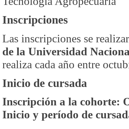
Tecnología Agropecuaria
Inscripciones
Las inscripciones se realiz
de la Universidad Nacion
realiza cada año entre octub
Inicio de cursada
Inscripción a la cohorte: 
Inicio y período de cursa