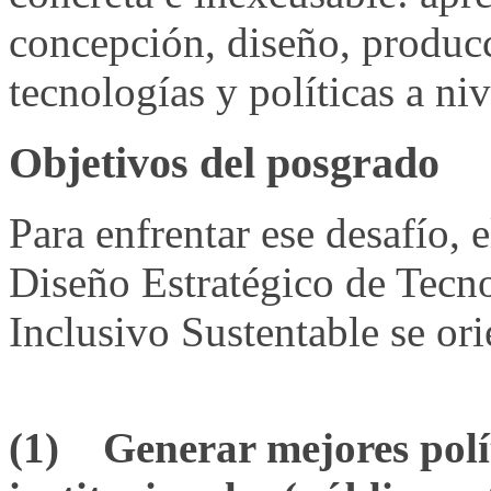
concepción, diseño, produc
tecnologías y políticas a niv
Objetivos del posgrado
Para enfrentar ese desafío,
Diseño Estratégico de Tecno
Inclusivo Sustentable se ori
(1) Generar mejores polít