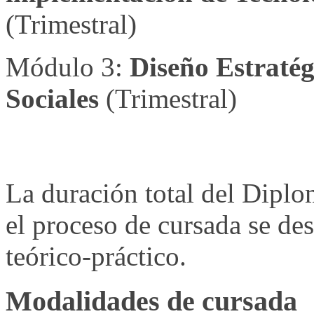
(Trimestral)
Módulo 3:
Diseño Estratég
Sociales
(Trimestral)
La duración total del Dipl
el proceso de cursada se des
teórico-práctico.
Modalidades de cursada