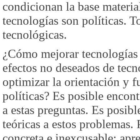
condicionan la base material
tecnologías son políticas. T
tecnológicas.
¿Cómo mejorar tecnologías 
efectos no deseados de tecn
optimizar la orientación y 
políticas? Es posible encon
a estas preguntas. Es posibl
teóricas a estos problemas. 
concreta e inexcusable: apr