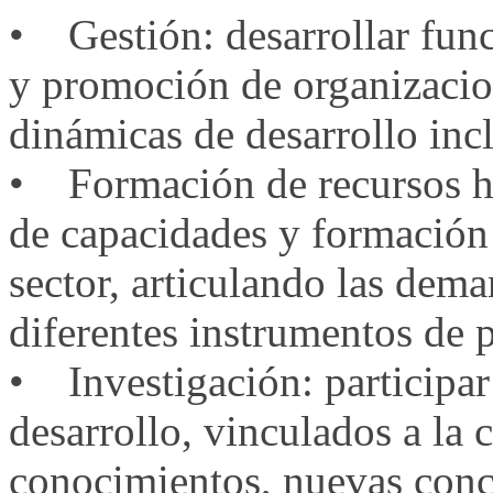
• Gestión: desarrollar func
y promoción de organizacio
dinámicas de desarrollo incl
• Formación de recursos hu
de capacidades y formación
sector, articulando las dema
diferentes instrumentos de p
• Investigación: participar
desarrollo, vinculados a la
conocimientos, nuevas conc