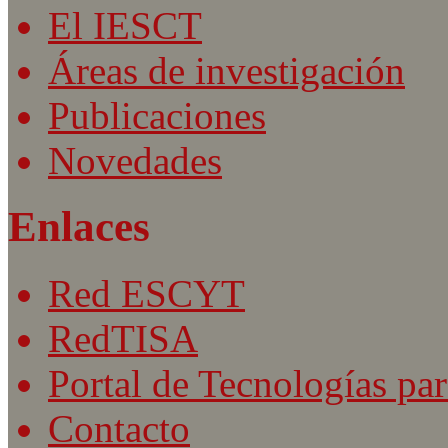
El IESCT
Áreas de investigación
Publicaciones
Novedades
Enlaces
Red ESCYT
RedTISA
Portal de Tecnologías par
Contacto