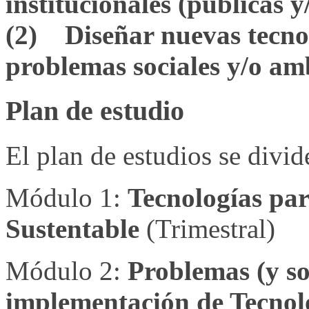
institucionales (públicas y
(2) Diseñar nuevas tecnol
problemas sociales y/o amb
Plan de estudio
El plan de estudios se divid
Módulo 1:
Tecnologías par
Sustentable
(Trimestral)
Módulo 2:
Problemas (y so
implementación de Tecnolo