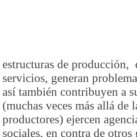
estructuras de producción, 
servicios, generan problem
así también contribuyen a s
(muchas veces más allá de l
productores) ejercen agenci
sociales, en contra de otros