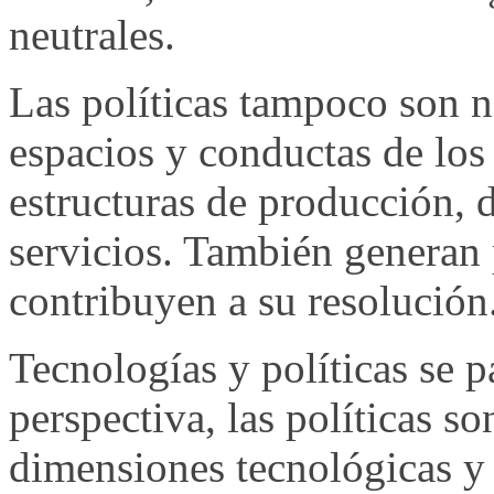
neutrales.
Las políticas tampoco son 
espacios y conductas de los
estructuras de producción, d
servicios. También generan 
contribuyen a su resolución
Tecnologías y políticas se p
perspectiva, las políticas so
dimensiones tecnológicas y 