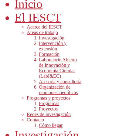
Inicio
El IESCT
Acerca del IESCT
Áreas de trabajo
Investigación
Intervención y
extensión
Formación
Laboratorio Abierto
de Innovación y
Economía Circular
(LabI&EC)
Asesoría y consultoría
Organización de
reuniones científicas
Programas y proyectos
Programas
Proyectos
Redes de investigación
Contacto
Cómo llegar
Investigación