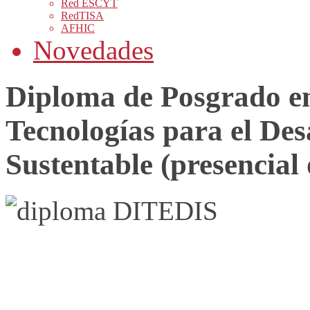
Red ESCYT
RedTISA
AFHIC
Novedades
Diploma de Posgrado en
Tecnologías para el Des
Sustentable (presencial 