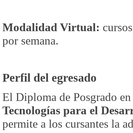
Modalidad Virtual:
cursos 
por semana.
Perfil del egresado
El Diploma de Posgrado e
Tecnologías para el Desarr
permite a los cursantes la a