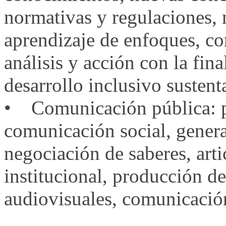
normativas y regulaciones, 
aprendizaje de enfoques, co
análisis y acción con la fin
desarrollo inclusivo sustent
• Comunicación pública: pa
comunicación social, gener
negociación de saberes, artic
institucional, producción de
audiovisuales, comunicación