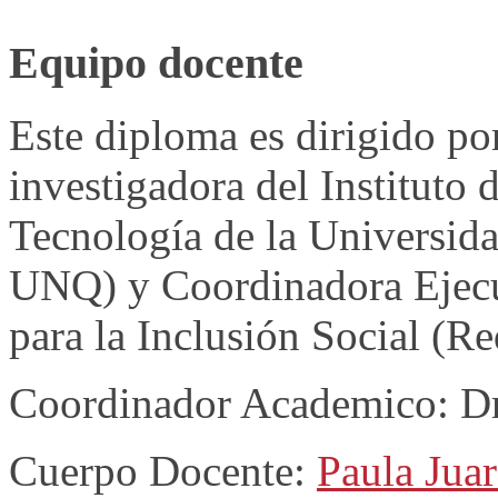
Equipo docente
Este diploma es dirigido po
investigadora del Instituto 
Tecnología de la Universid
UNQ) y Coordinadora Ejecu
para la Inclusión Social (
Coordinador Academico: Dr
Cuerpo Docente:
Paula Jua