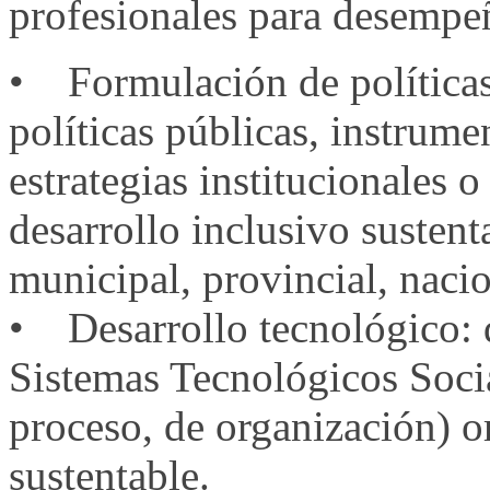
profesionales para desempeñ
• Formulación de políticas
políticas públicas, instrume
estrategias institucionales 
desarrollo inclusivo sustentab
municipal, provincial, nacio
• Desarrollo tecnológico: d
Sistemas Tecnológicos Socia
proceso, de organización) or
sustentable.