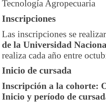
Tecnología Agropecuaria
Inscripciones
Las inscripciones se realiz
de la Universidad Nacion
realiza cada año entre octub
Inicio de cursada
Inscripción a la cohorte: 
Inicio y período de cursa