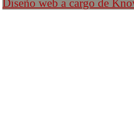
Diseño web a cargo de Kn