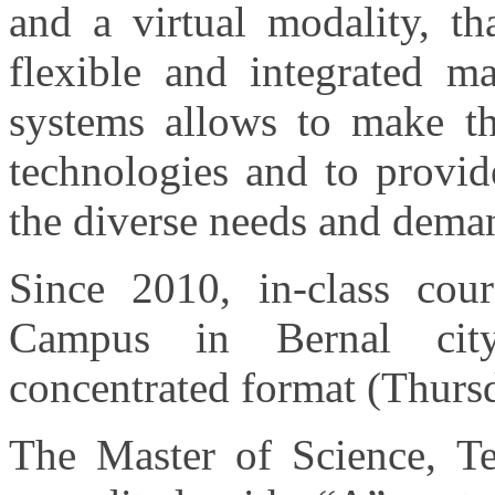
and a virtual modality, t
flexible and integrated m
systems allows to make th
technologies and to provide
the diverse needs and deman
Since 2010, in-class cour
Campus in Bernal city
concentrated format (Thursd
The Master of Science, T