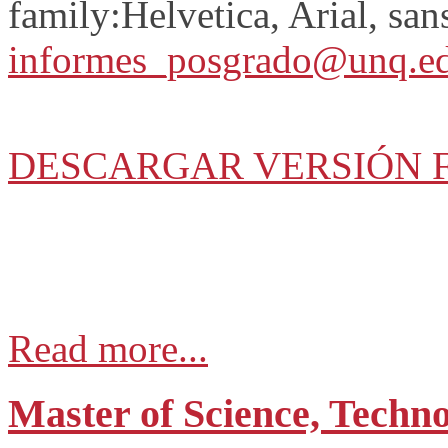
family:Helvetica, Arial, sans
informes_posgrado@unq.ed
DESCARGAR VERSIÓN 
Read more...
Master of Science, Techn