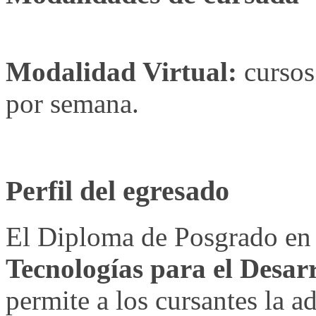
Modalidad Virtual:
cursos 
por semana.
Perfil del egresado
El Diploma de Posgrado e
Tecnologías para el Desarr
permite a los cursantes la a