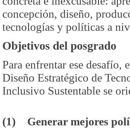
concreta e inexcusable: apr
concepción, diseño, produc
tecnologías y políticas a niv
Objetivos del posgrado
Para enfrentar ese desafío,
Diseño Estratégico de Tecno
Inclusivo Sustentable se ori
(1) Generar mejores polít