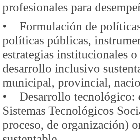
profesionales para desempeñ
• Formulación de políticas
políticas públicas, instrume
estrategias institucionales 
desarrollo inclusivo sustentab
municipal, provincial, nacio
• Desarrollo tecnológico: d
Sistemas Tecnológicos Socia
proceso, de organización) or
sustentable.