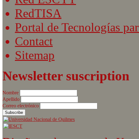
RedTISA
Portal de Tecnologías par
Contact
Sitemap
Newsletter suscription
Nombre
Apellido
Correo electrónico