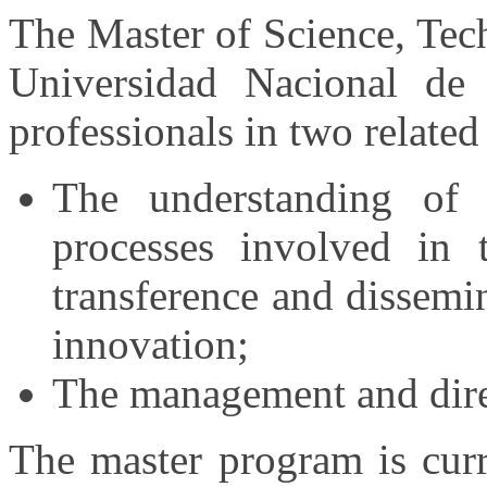
The Master of Science, Tec
Universidad Nacional de
professionals in two related
The understanding of s
processes involved in 
transference and dissemi
innovation;
The management and direc
The master program is curr