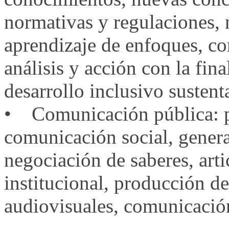
normativas y regulaciones, 
aprendizaje de enfoques, co
análisis y acción con la fin
desarrollo inclusivo sustent
• Comunicación pública: pa
comunicación social, gener
negociación de saberes, artic
institucional, producción de
audiovisuales, comunicación