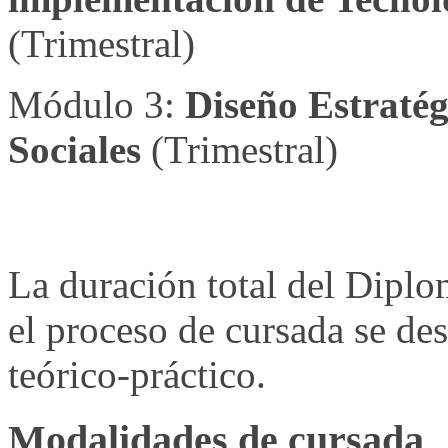
(Trimestral)
Módulo 3:
Diseño Estratég
Sociales
(Trimestral)
La duración total del Dipl
el proceso de cursada se des
teórico-práctico.
Modalidades de cursada