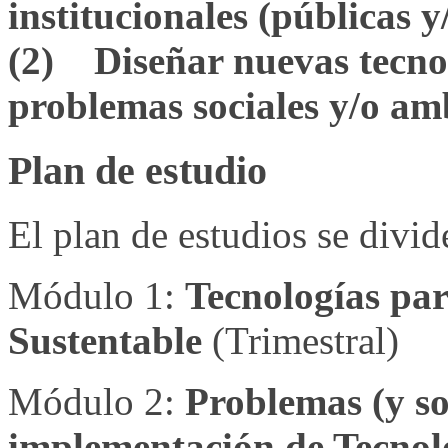
institucionales (públicas y
(2) Diseñar nuevas tecnol
problemas sociales y/o amb
Plan de estudio
El plan de estudios se divid
Módulo 1:
Tecnologías par
Sustentable
(Trimestral)
Módulo 2:
Problemas (y so
implementación de Tecnolo