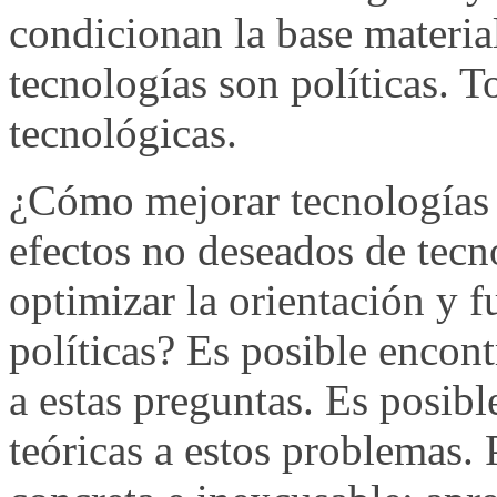
condicionan la base material
tecnologías son políticas. T
tecnológicas.
¿Cómo mejorar tecnologías 
efectos no deseados de tecn
optimizar la orientación y 
políticas? Es posible encon
a estas preguntas. Es posibl
teóricas a estos problemas. 