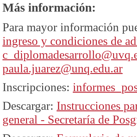
Más información:
Para mayor información pue
ingreso y condiciones de a
c_diplomadesarrollo@uvq.e
paula.juarez@unq.edu.ar
Inscripciones:
informes_po
Descargar:
Instrucciones pa
general - Secretaría de Pos