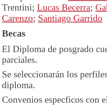
Trentini;
Lucas Becerra
;
Ga
Carenzo
;
Santiago Garrido
Becas
El Diploma de posgrado cue
parciales.
Se seleccionarán los perfile
diploma.
Convenios especficos con el