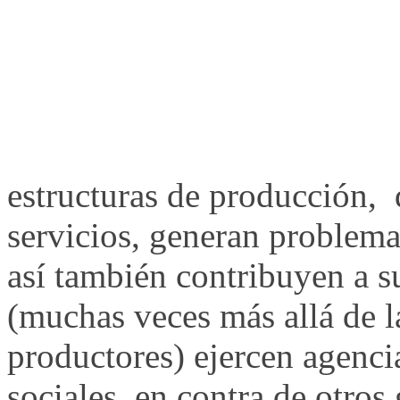
estructuras de producción, 
servicios, generan problem
así también contribuyen a s
(muchas veces más allá de l
productores) ejercen agenci
sociales, en contra de otros