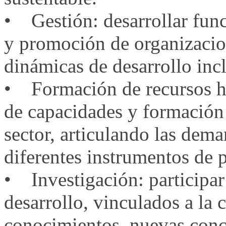
• Gestión: desarrollar func
y promoción de organizacio
dinámicas de desarrollo incl
• Formación de recursos hu
de capacidades y formación
sector, articulando las dema
diferentes instrumentos de p
• Investigación: participar
desarrollo, vinculados a la
conocimientos, nuevas conc