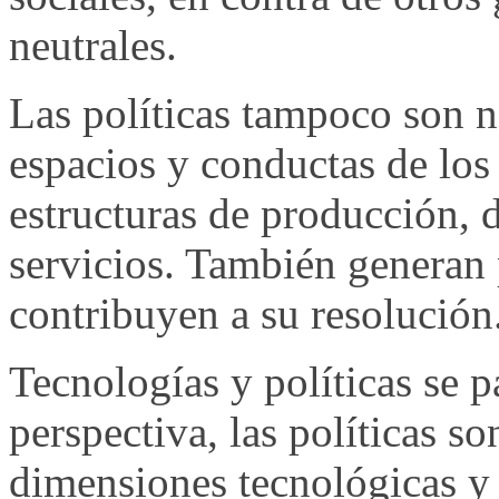
neutrales.
Las políticas tampoco son 
espacios y conductas de los
estructuras de producción, d
servicios. También generan 
contribuyen a su resolución
Tecnologías y políticas se p
perspectiva, las políticas so
dimensiones tecnológicas y 