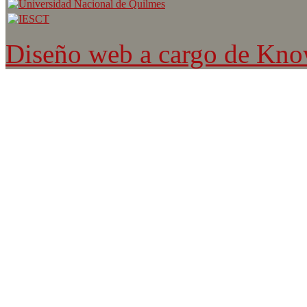
Diseño web a cargo de Kn