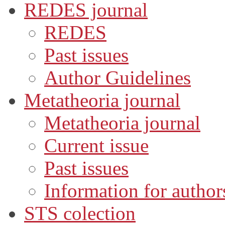
REDES journal
REDES
Past issues
Author Guidelines
Metatheoria journal
Metatheoria journal
Current issue
Past issues
Information for author
STS colection