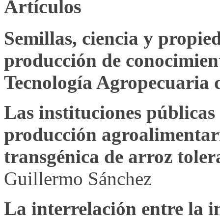
Artículos
Semillas, ciencia y propie
producción de conocimient
Tecnología Agropecuaria 
Las instituciones públicas 
producción agroalimentari
transgénica de arroz toler
Guillermo Sánchez
La interrelación entre la i