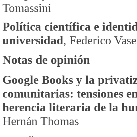
Tomassini
Política científica e identi
universidad
, Federico Vas
Notas de opinión
Google Books y la privatiz
comunitarias: tensiones en
herencia literaria de la 
Hernán Thomas