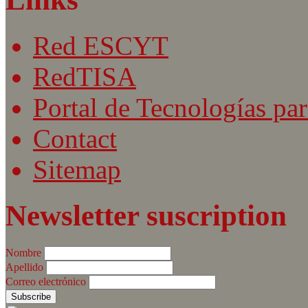
Red ESCYT
RedTISA
Portal de Tecnologías par
Contact
Sitemap
Newsletter suscription
Nombre
Apellido
Correo electrónico