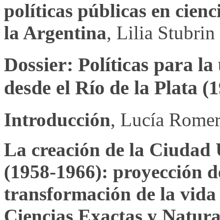
políticas públicas en cienc
la Argentina
, Lilia Stubri
Dossier: Políticas para l
desde el Río de la Plata (
Introducción
, Lucía Romer
La creación de la Ciudad 
(1958-1966): proyección d
transformación de la vida
Ciencias Exactas y Natura