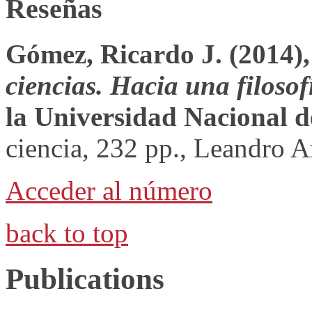
Reseñas
Gómez, Ricardo J. (2014)
ciencias. Hacia una filosofí
la Universidad Nacional 
ciencia, 232 pp., Leandro Ar
Acceder al número
back to top
Publications