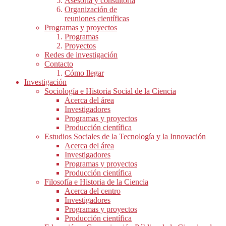
Asesoría y consultoría
Organización de
reuniones científicas
Programas y proyectos
Programas
Proyectos
Redes de investigación
Contacto
Cómo llegar
Investigación
Sociología e Historia Social de la Ciencia
Acerca del área
Investigadores
Programas y proyectos
Producción científica
Estudios Sociales de la Tecnología y la Innovación
Acerca del área
Investigadores
Programas y proyectos
Producción científica
Filosofía e Historia de la Ciencia
Acerca del centro
Investigadores
Programas y proyectos
Producción científica