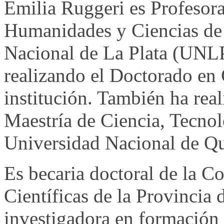
Emilia Ruggeri es Profesora
Humanidades y Ciencias de 
Nacional de La Plata (UNLP
realizando el Doctorado en 
institución. También ha rea
Maestría de Ciencia, Tecnol
Universidad Nacional de Q
Es becaria doctoral de la C
Científicas de la Provinci
investigadora en formación 