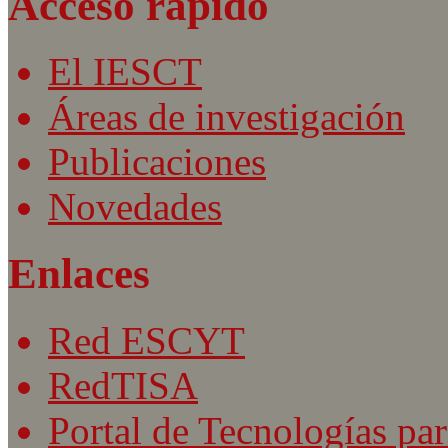
Acceso rápido
El IESCT
Áreas de investigación
Publicaciones
Novedades
Enlaces
Red ESCYT
RedTISA
Portal de Tecnologías par