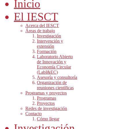
Inicio
El IESCT
Acerca del IESCT
Áreas de trabajo
Investigación
Intervención y
extensión
Formación
Laboratorio Abierto
de Innovación y
Economía Circular
(LabI&EC)
Asesoría y consultoría
Organización de
reuniones científicas
Programas y proyectos
Programas
Proyectos
Redes de investigación
Contacto
Cómo llegar
Investigación