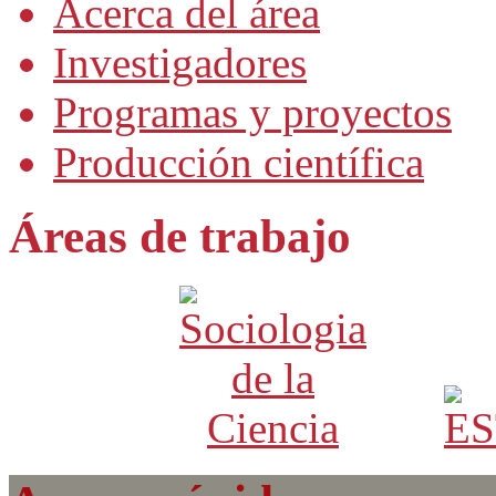
Acerca del área
Investigadores
Programas y proyectos
Producción científica
Áreas de trabajo