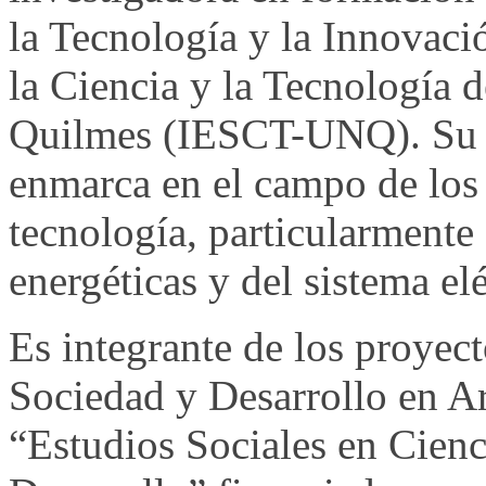
la Tecnología y la Innovació
la Ciencia y la Tecnología 
Quilmes (IESCT-UNQ). Su t
enmarca en el campo de los 
tecnología, particularmente e
energéticas y del sistema el
Es integrante de los proyec
Sociedad y Desarrollo en A
“Estudios Sociales en Cienc