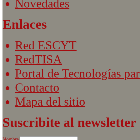
Novedades
Enlaces
Red ESCYT
RedTISA
Portal de Tecnologías par
Contacto
Mapa del sitio
Suscribite al newsletter
Nombre