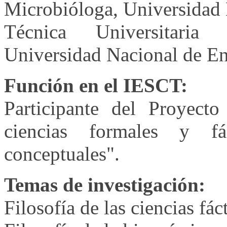
Microbióloga, Universidad 
Técnica Universitaria
Universidad Nacional de En
Función en el IESCT:
Participante del Proyect
ciencias formales y fác
conceptuales".
Temas de investigación:
Filosofía de las ciencias fác