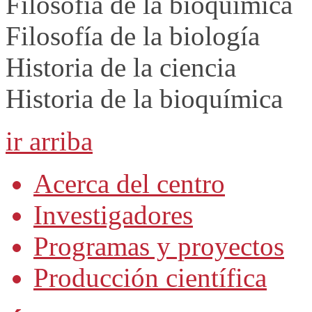
Filosofía de la bioquímica
Filosofía de la biología
Historia de la ciencia
Historia de la bioquímica
ir arriba
Acerca del centro
Investigadores
Programas y proyectos
Producción científica