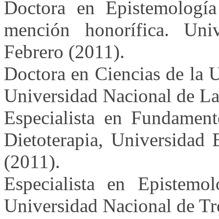
Doctora en Epistemología
mención honorífica. Uni
Febrero (2011).
Doctora en Ciencias de la 
Universidad Nacional de La
Especialista en Fundament
Dietoterapia, Universidad
(2011).
Especialista en Epistemol
Universidad Nacional de Tr