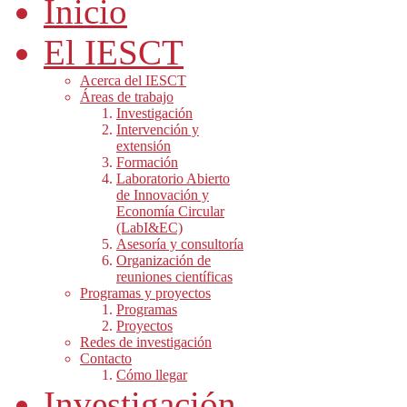
Inicio
El IESCT
Acerca del IESCT
Áreas de trabajo
Investigación
Intervención y
extensión
Formación
Laboratorio Abierto
de Innovación y
Economía Circular
(LabI&EC)
Asesoría y consultoría
Organización de
reuniones científicas
Programas y proyectos
Programas
Proyectos
Redes de investigación
Contacto
Cómo llegar
Investigación