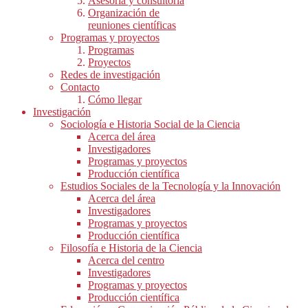
Asesoría y consultoría
Organización de
reuniones científicas
Programas y proyectos
Programas
Proyectos
Redes de investigación
Contacto
Cómo llegar
Investigación
Sociología e Historia Social de la Ciencia
Acerca del área
Investigadores
Programas y proyectos
Producción científica
Estudios Sociales de la Tecnología y la Innovación
Acerca del área
Investigadores
Programas y proyectos
Producción científica
Filosofía e Historia de la Ciencia
Acerca del centro
Investigadores
Programas y proyectos
Producción científica