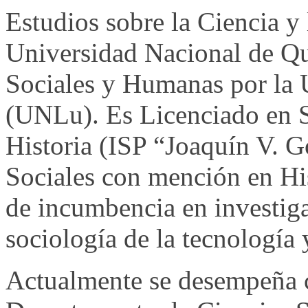
Estudios sobre la Ciencia y
Universidad Nacional de Qu
Sociales y Humanas por la 
(UNLu). Es Licenciado en S
Historia (ISP “Joaquín V. G
Sociales con mención en Hi
de incumbencia en investiga
sociología de la tecnología 
Actualmente se desempeña c