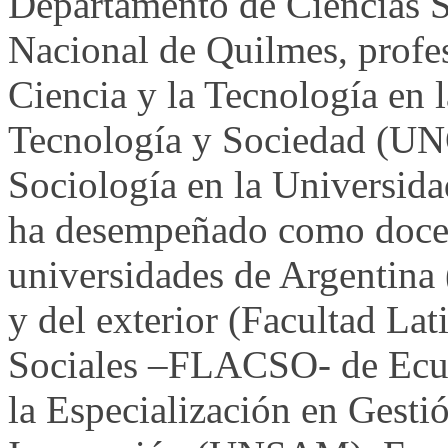
Departamento de Ciencias S
Nacional de Quilmes, profes
Ciencia y la Tecnología en 
Tecnología y Sociedad (UNQ
Sociología en la Universid
ha desempeñado como docen
universidades de Argent
y del exterior (Facultad La
Sociales –FLACSO- de Ecu
la Especialización en Gestió