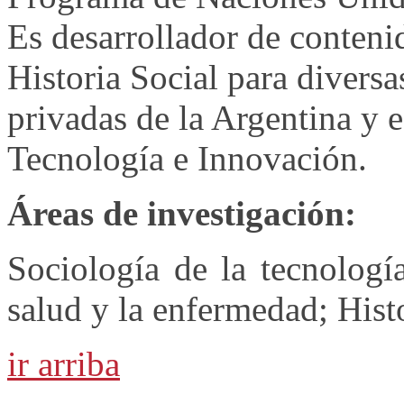
Es desarrollador de conteni
Historia Social para diversa
privadas de la Argentina y e
Tecnología e Innovación.
Áreas de investigación:
Sociología de la tecnologí
salud y la enfermedad; Histo
ir arriba