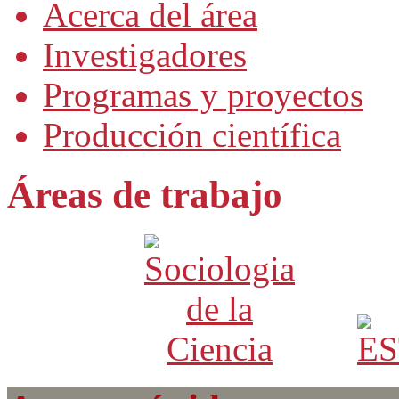
Acerca del área
Investigadores
Programas y proyectos
Producción científica
Áreas de trabajo