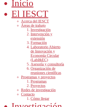
Inicio
El IESCT
Acerca del IESCT
Áreas de trabajo
Investigación
Intervención y
extensión
Formación
Laboratorio Abierto
de Innovación y
Economía Circular
(LabI&EC)
Asesoría y consultoría
Organización de
reuniones científicas
Programas y proyectos
Programas
Proyectos
Redes de investigación
Contacto
Cómo llegar
Investigación