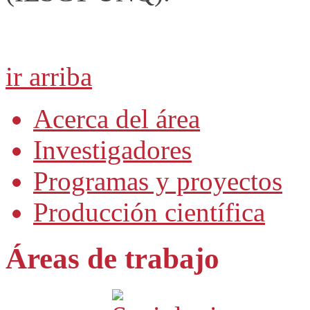
ir arriba
Acerca del área
Investigadores
Programas y proyectos
Producción científica
Áreas de trabajo