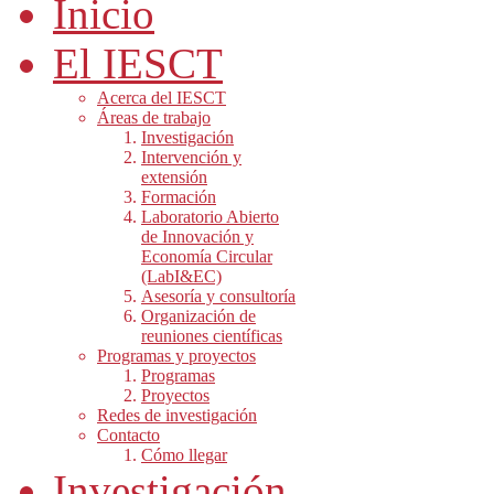
Inicio
El IESCT
Acerca del IESCT
Áreas de trabajo
Investigación
Intervención y
extensión
Formación
Laboratorio Abierto
de Innovación y
Economía Circular
(LabI&EC)
Asesoría y consultoría
Organización de
reuniones científicas
Programas y proyectos
Programas
Proyectos
Redes de investigación
Contacto
Cómo llegar
Investigación