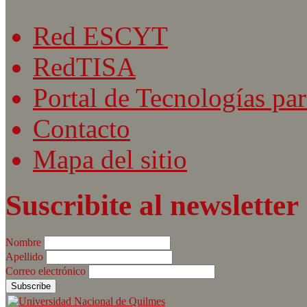
Red ESCYT
RedTISA
Portal de Tecnologías par
Contacto
Mapa del sitio
Suscribite al newsletter
Nombre
Apellido
Correo electrónico