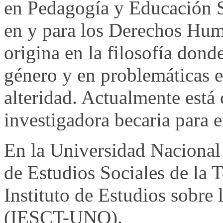
en Pedagogía y Educación 
en y para los Derechos H
origina en la filosofía dond
género y en problemáticas e
alteridad. Actualmente está
investigadora becaria para
En la Universidad Nacional
de Estudios Sociales de la 
Instituto de Estudios sobre 
(IESCT-UNQ).