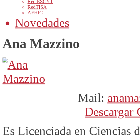
Red ESCYT
RedTISA
AFHIC
Novedades
Ana Mazzino
Mail:
anama
Descargar 
Es Licenciada en Ciencias d