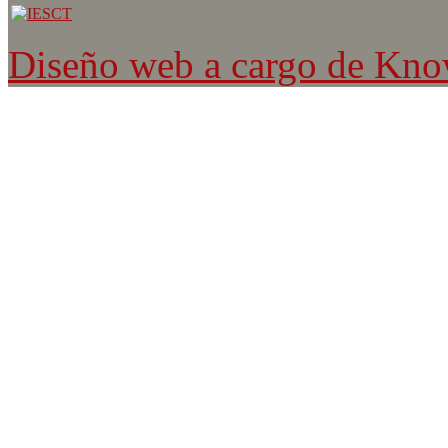
Diseño web a cargo de Kn