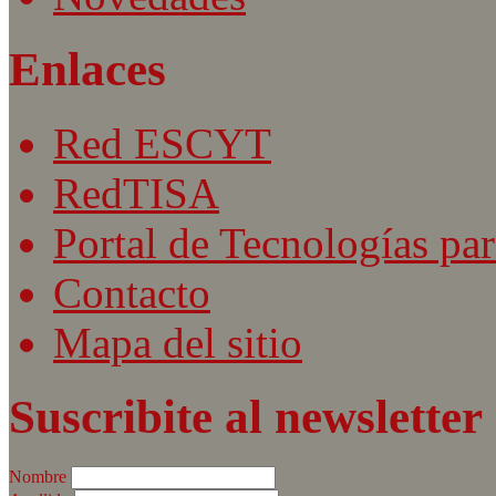
Enlaces
Red ESCYT
RedTISA
Portal de Tecnologías par
Contacto
Mapa del sitio
Suscribite al newsletter
Nombre