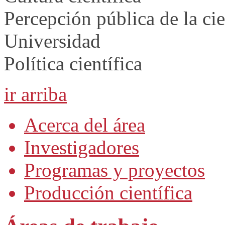
Percepción pública de la ci
Universidad
Política científica
ir arriba
Acerca del área
Investigadores
Programas y proyectos
Producción científica