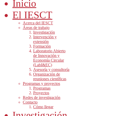
Inicio
El IESCT
Acerca del IESCT
Áreas de trabajo
Investigación
Intervención y
extensión
Formación
Laboratorio Abierto
de Innovación y
Economía Circular
(LabI&EC)
Asesoría y consultoría
Organización de
reuniones científicas
Programas y proyectos
Programas
Proyectos
Redes de investigación
Contacto
Cómo llegar
Investigación