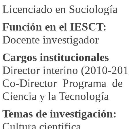
Licenciado en Sociología
Función en el IESCT:
Docente investigador
Cargos institucionales
Director interino (2010-201
Co-Director Programa de E
Ciencia y la Tecnología
Temas de investigación:
Cultura científica